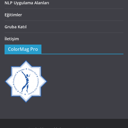
NLP Uygulama Alanları
Eğitimler
Gruba Katıl
İletişim
ColorMag Pro