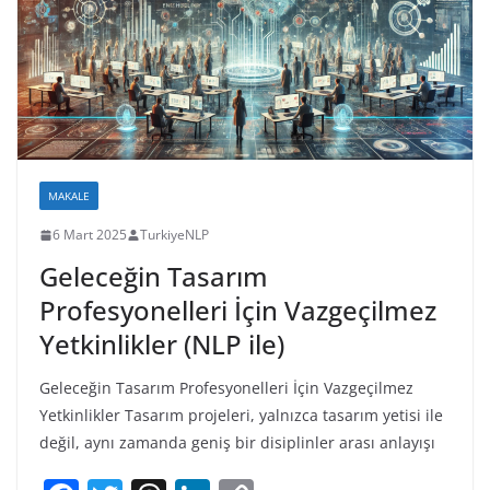
MAKALE
6 Mart 2025
TurkiyeNLP
Geleceğin Tasarım
Profesyonelleri İçin Vazgeçilmez
Yetkinlikler (NLP ile)
Geleceğin Tasarım Profesyonelleri İçin Vazgeçilmez
Yetkinlikler Tasarım projeleri, yalnızca tasarım yetisi ile
değil, aynı zamanda geniş bir disiplinler arası anlayışı