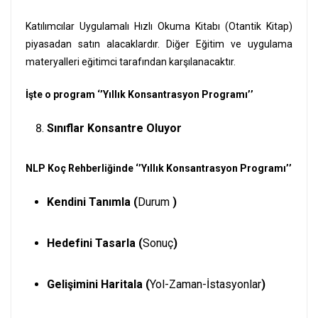
Katılımcılar Uygulamalı Hızlı Okuma Kitabı (Otantik Kitap)
piyasadan satın alacaklardır. Diğer Eğitim ve uygulama
materyalleri eğitimci tarafından karşılanacaktır.
İşte o program ‘’Yıllık Konsantrasyon Programı’’
Sınıflar Konsantre Oluyor
NLP Koç Rehberliğinde ‘’Yıllık Konsantrasyon Programı’’
Kendini Tanımla (
Durum
)
Hedefini Tasarla (
Sonuç
)
Gelişimini Haritala (
Yol-Zaman-İstasyonlar
)