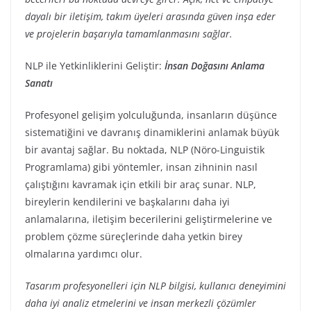
dayalı bir iletişim, takım üyeleri arasında güven inşa eder
ve projelerin başarıyla tamamlanmasını sağlar.
NLP ile Yetkinliklerini Geliştir:
İnsan Doğasını Anlama
Sanatı
Profesyonel gelişim yolculuğunda, insanların düşünce
sistematiğini ve davranış dinamiklerini anlamak büyük
bir avantaj sağlar. Bu noktada, NLP (Nöro-Linguistik
Programlama) gibi yöntemler, insan zihninin nasıl
çalıştığını kavramak için etkili bir araç sunar. NLP,
bireylerin kendilerini ve başkalarını daha iyi
anlamalarına, iletişim becerilerini geliştirmelerine ve
problem çözme süreçlerinde daha yetkin birey
olmalarına yardımcı olur.
Tasarım profesyonelleri için NLP bilgisi, kullanıcı deneyimini
daha iyi analiz etmelerini ve insan merkezli çözümler