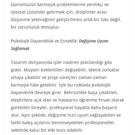
Günümüzün karmaşık problemlerine yenilikçi ve
işlevsel çözümler getirmek için, disiplinler arası
düşünme yeteneğinin geliştirilmesi artık bir lüks değil,
bir zorunluluk olmuştur.
Psikolojik Dayanıklılık ve Esneklik:
Değişime Uyum
Sağlamak
Tasarım dünyasında işler nadiren planlandığı gibi
gider. Müşteri beklentileri değişebilir, teknik zorluklar
ortaya çıkabilir ve proje süreçleri zaman zaman
karmaşık hâle gelebilir. İşte bu noktada psikolojik
dayanıklılık devreye girer. Belirsizlikle başa çıkabilen,
eleştirilere açık olan ve hatalarını öğrenme fırsatı olarak
görebilen bireyler, profesyonel hayatta daha başarılı
olur. Aynı şekilde, değişime hızlı uyum sağlayabilen ve
farklı bakış açılarını benimseyebilen profesyoneller,
sektörde kalıcı bir etki tesis edebilir.