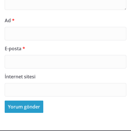
Ad
*
E-posta
*
İnternet sitesi