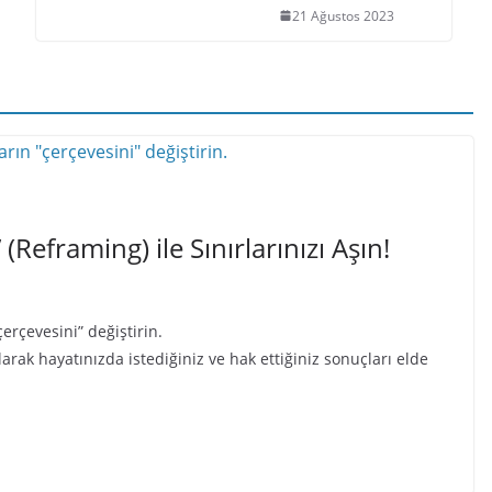
21 Ağustos 2023
Reframing) ile Sınırlarınızı Aşın!
çerçevesini” değiştirin.
arak hayatınızda istediğiniz ve hak ettiğiniz sonuçları elde