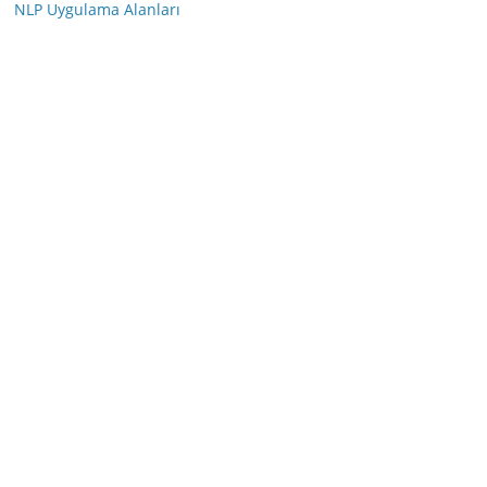
NLP Uygulama Alanları