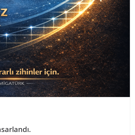
sarlandı.