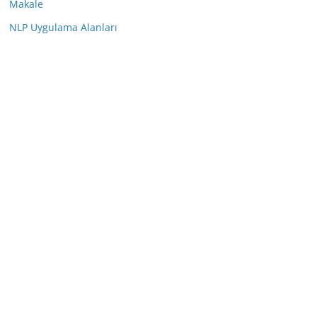
Makale
NLP Uygulama Alanları