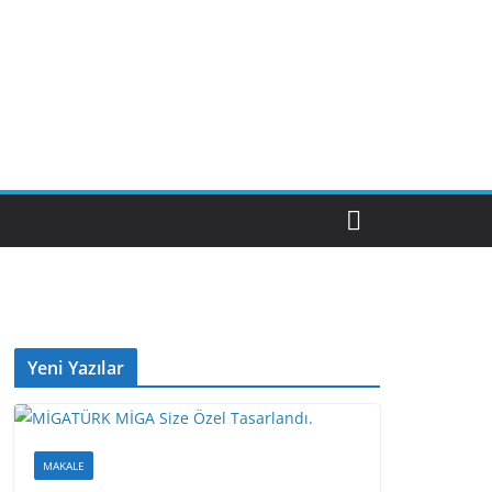
Yeni Yazılar
MAKALE