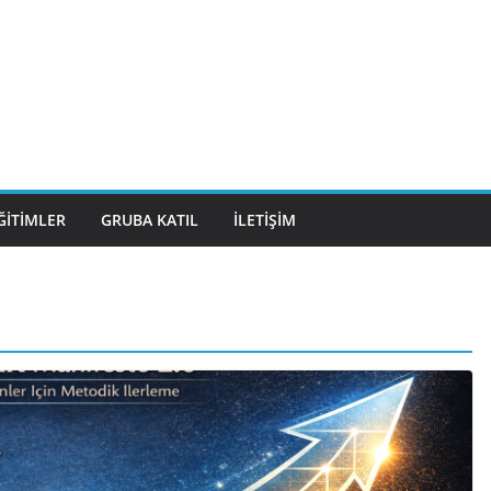
ĞITIMLER
GRUBA KATIL
İLETIŞIM