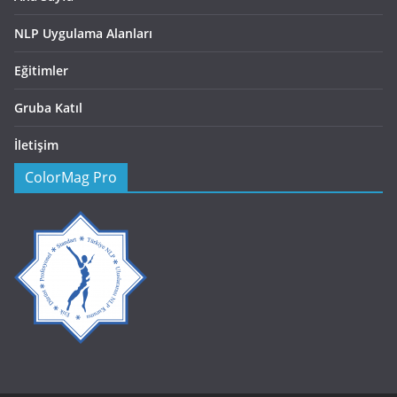
NLP Uygulama Alanları
Eğitimler
Gruba Katıl
İletişim
ColorMag Pro