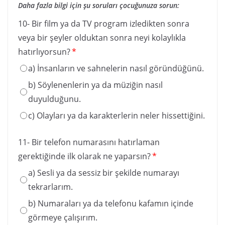
Daha fazla bilgi için şu soruları çocuğunuza sorun:
10- Bir film ya da TV program izledikten sonra
veya bir şeyler olduktan sonra neyi kolaylıkla
hatırlıyorsun?
*
a) İnsanların ve sahnelerin nasıl göründüğünü.
b) Söylenenlerin ya da müziğin nasıl
duyulduğunu.
c) Olayları ya da karakterlerin neler hissettiğini.
11- Bir telefon numarasını hatırlaman
gerektiğinde ilk olarak ne yaparsın?
*
a) Sesli ya da sessiz bir şekilde numarayı
tekrarlarım.
b) Numaraları ya da telefonu kafamın içinde
görmeye çalışırım.