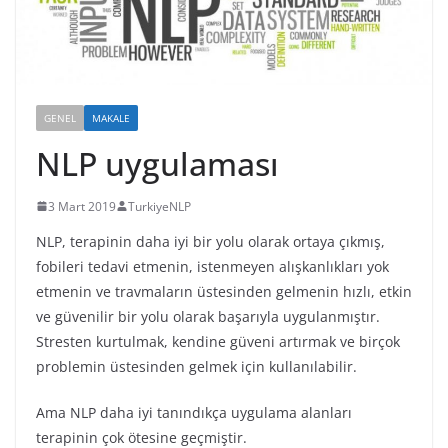
GENEL
MAKALE
NLP uygulaması
3 Mart 2019
TurkiyeNLP
NLP, terapinin daha iyi bir yolu olarak ortaya çıkmış,
fobileri tedavi etmenin, istenmeyen alışkanlıkları yok
etmenin ve travmaların üstesinden gelmenin hızlı, etkin
ve güvenilir bir yolu olarak başarıyla uygulanmıştır.
Stresten kurtulmak, kendine güveni artırmak ve birçok
problemin üstesinden gelmek için kullanılabilir.
Ama NLP daha iyi tanındıkça uygulama alanları
terapinin çok ötesine geçmiştir.