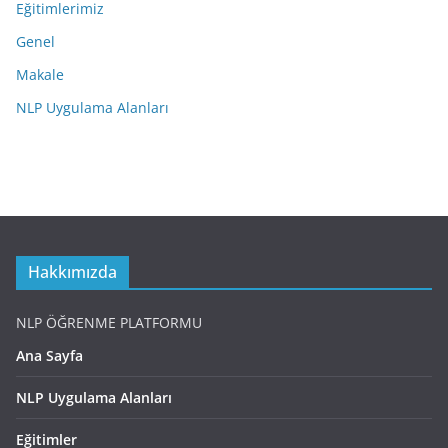
Eğitimlerimiz
Genel
Makale
NLP Uygulama Alanları
Hakkımızda
NLP ÖĞRENME PLATFORMU
Ana Sayfa
NLP Uygulama Alanları
Eğitimler