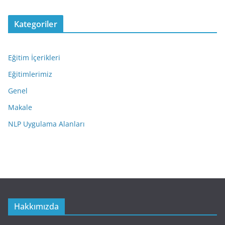
Kategoriler
Eğitim İçerikleri
Eğitimlerimiz
Genel
Makale
NLP Uygulama Alanları
Hakkımızda