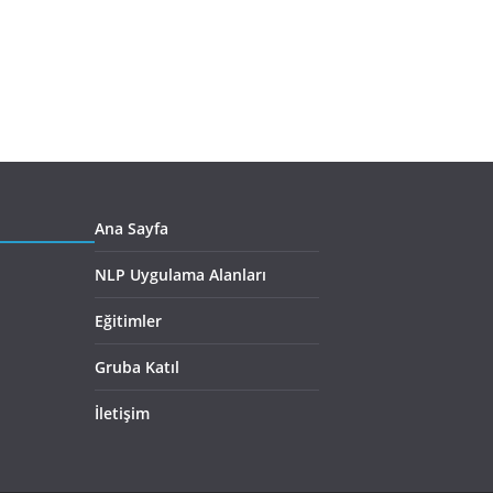
Ana Sayfa
NLP Uygulama Alanları
Eğitimler
Gruba Katıl
İletişim