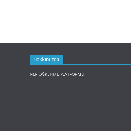
Hakkımızda
NLP ÖĞRENME PLATFORMU