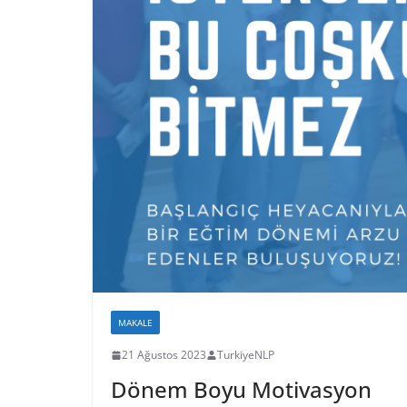
MAKALE
21 Ağustos 2023
TurkiyeNLP
Dönem Boyu Motivasyon