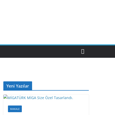
Yeni Yazılar
MAKALE