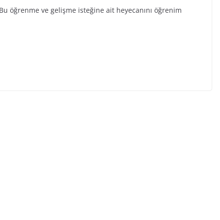
, Bu öğrenme ve gelişme isteğine ait heyecanını öğrenim