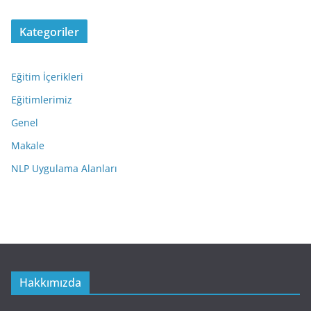
Kategoriler
Eğitim İçerikleri
Eğitimlerimiz
Genel
Makale
NLP Uygulama Alanları
Hakkımızda