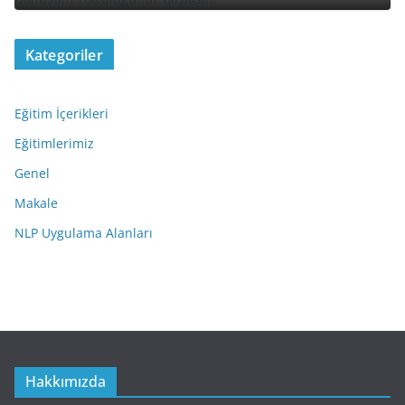
Kategoriler
Eğitim İçerikleri
Eğitimlerimiz
Genel
Makale
NLP Uygulama Alanları
Hakkımızda