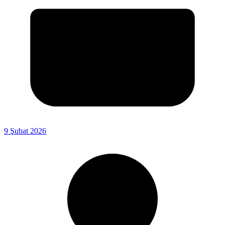
9 Şubat 2026