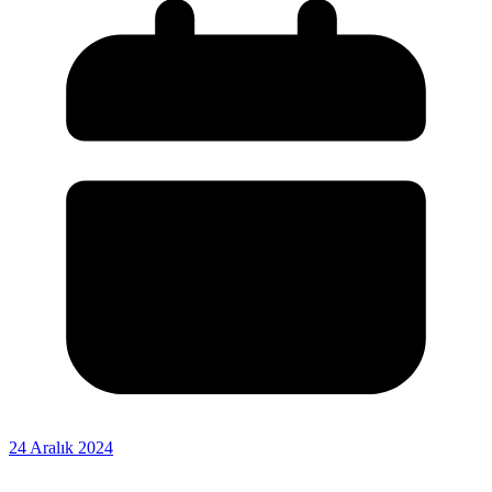
24 Aralık 2024