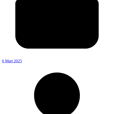
6 Mart 2025