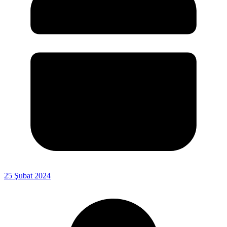
25 Şubat 2024