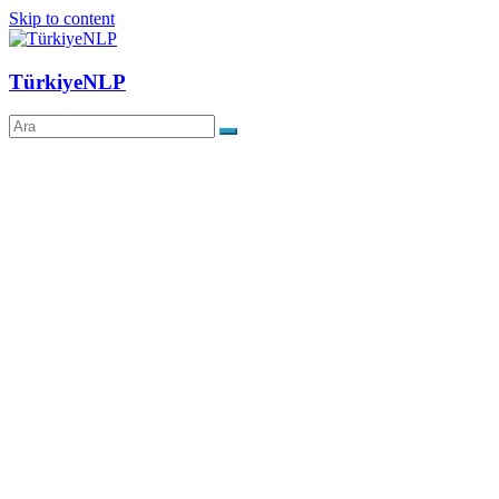
Skip to content
TürkiyeNLP