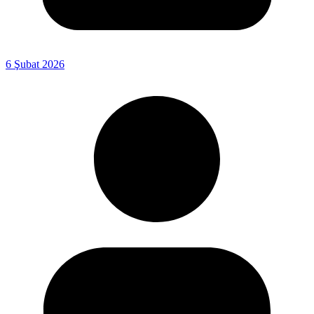
6 Şubat 2026