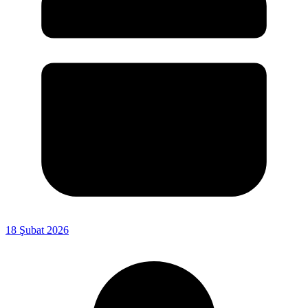
18 Şubat 2026