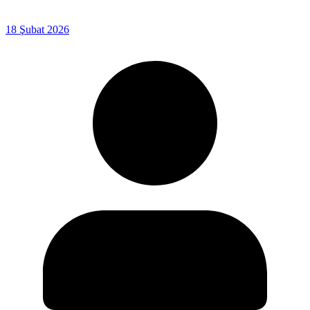
18 Şubat 2026