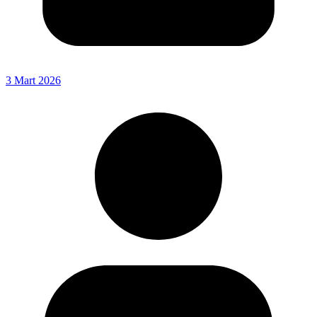
3 Mart 2026